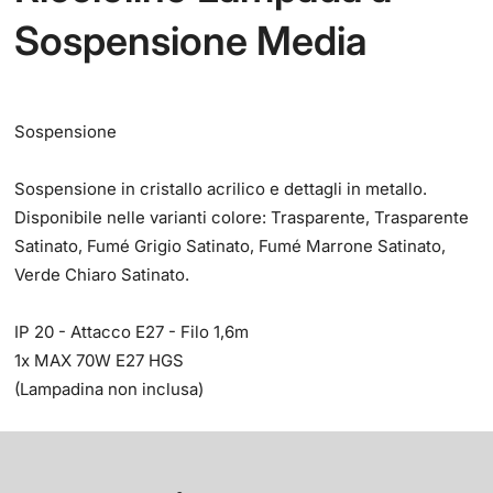
Sospensione Media
Sospensione
Sospensione in cristallo acrilico e dettagli in metallo.
Disponibile nelle varianti colore: Trasparente, Trasparente
Satinato, Fumé Grigio Satinato, Fumé Marrone Satinato,
Verde Chiaro Satinato.
IP 20 - Attacco E27 - Filo 1,6m
1x MAX 70W E27 HGS
(Lampadina non inclusa)