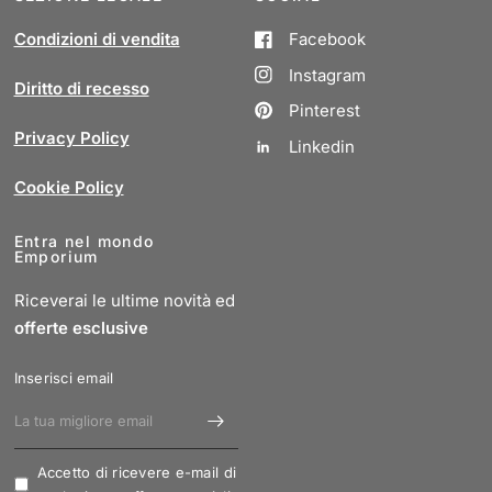
Condizioni di vendita
Facebook
Instagram
Diritto di recesso
Pinterest
Privacy Policy
Linkedin
Cookie Policy
Entra nel mondo
Emporium
Riceverai le ultime novità ed
offerte esclusive
Inserisci email
Accetto di ricevere e-mail di