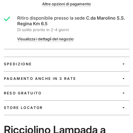
Altre opzioni di pagamento
Ritiro disponibile presso la sede
C.da Marolino S.S.
Regina Km 6.5
Di solito pronto in 2-4 giorni
Visualizza i dettagli del negozio
SPEDIZIONE
PAGAMENTO ANCHE IN 3 RATE
RESO GRATUITO
STORE LOCATOR
Ricciolino Lampada a