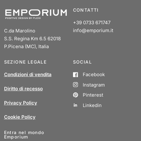
CONTATTI
+39 0733 671747
info@emporium.it
C.da Marolino
S.S. Regina Km 6.5 62018
P.Picena (MC), Italia
SEZIONE LEGALE
SOCIAL
Condizioni di vendita
Facebook
Instagram
Diritto di recesso
Pinterest
Privacy Policy
Linkedin
Cookie Policy
Entra nel mondo
Emporium