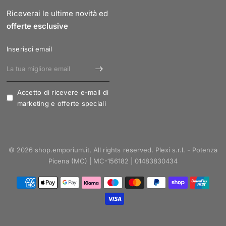
Riceverai le ultime novità ed
offerte esclusive
Inserisci email
Accetto di ricevere e-mail di
marketing e offerte speciali
© 2026 shop.emporium.it, All rights reserved. Plexi s.r.l. - Potenza
Picena (MC) | MC-156182 | 01483830434