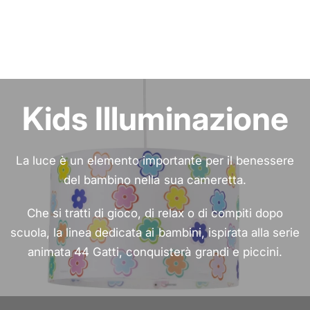
Kids Illuminazione
La luce è un elemento importante per il benessere
del bambino nella sua cameretta.
Che si tratti di gioco, di relax o di compiti dopo
scuola, la linea dedicata ai bambini, ispirata alla serie
animata 44 Gatti, conquisterà grandi e piccini.