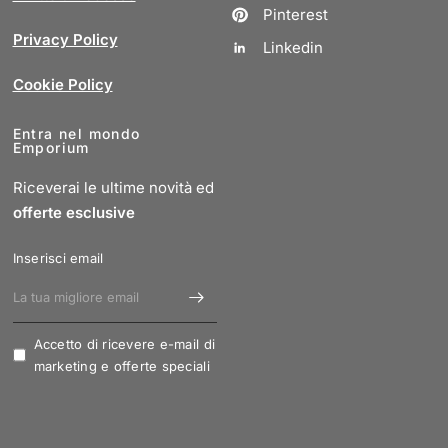
Pinterest
Privacy Policy
Linkedin
Cookie Policy
Entra nel mondo
Emporium
Riceverai le ultime novità ed
offerte esclusive
Inserisci email
Accetto di ricevere e-mail di
marketing e offerte speciali