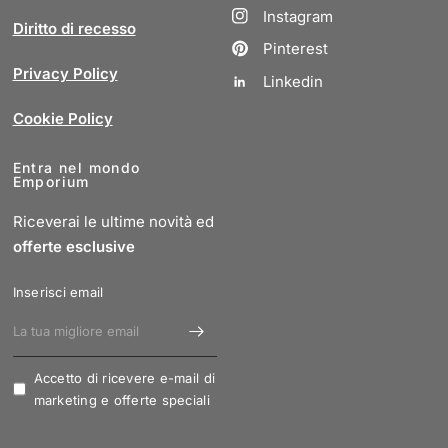
Instagram
Diritto di recesso
Pinterest
Privacy Policy
Linkedin
Cookie Policy
Entra nel mondo
Emporium
Riceverai le ultime novità ed
offerte esclusive
Inserisci email
Accetto di ricevere e-mail di
marketing e offerte speciali