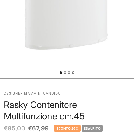
DESIGNER MAMMINI CANDIDO
Rasky Contenitore
Multifunzione cm.45
€85,00
€67,99
SCONTO 20%
ESAURITO