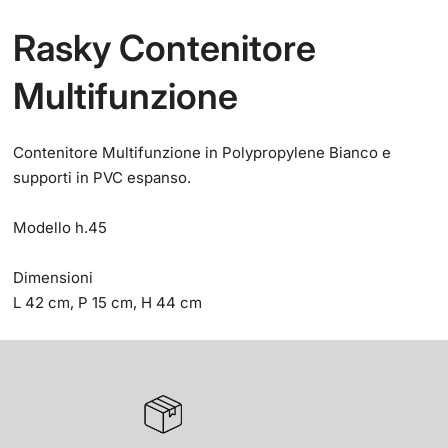
Rasky Contenitore
Multifunzione
Contenitore Multifunzione in Polypropylene Bianco e
supporti in PVC espanso.
Modello h.45
Dimensioni
L 42 cm, P 15 cm, H 44 cm