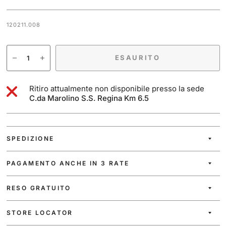
120211.008
ESAURITO
Ritiro attualmente non disponibile presso la sede
C.da Marolino S.S. Regina Km 6.5
SPEDIZIONE
PAGAMENTO ANCHE IN 3 RATE
RESO GRATUITO
STORE LOCATOR