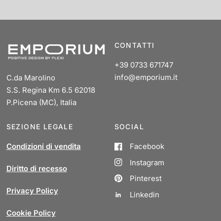
CONTATTI
+39 0733 671747
info@emporium.it
C.da Marolino
S.S. Regina Km 6.5 62018
P.Picena (MC), Italia
SEZIONE LEGALE
SOCIAL
Condizioni di vendita
Facebook
Instagram
Diritto di recesso
Pinterest
Privacy Policy
Linkedin
Cookie Policy