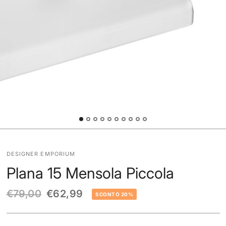
DESIGNER EMPORIUM
Plana 15 Mensola Piccola
€79,00
€62,99
SCONTO 20%