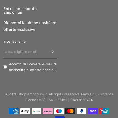
Entra nel mondo
Emporium
Riceverai le ultime novità ed
offerte esclusive
Inserisci email
Accetto di ricevere e-mail di
marketing e offerte speciali
© 2026 shop.emporium.it, All rights reserved. Plexi s.r.l. - Potenza
Picena (MC) | MC-156182 | 01483830434