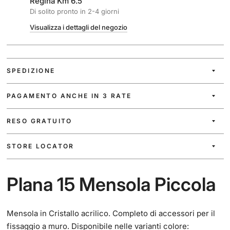
Regina Km 6.5
Di solito pronto in 2-4 giorni
Visualizza i dettagli del negozio
SPEDIZIONE
PAGAMENTO ANCHE IN 3 RATE
RESO GRATUITO
STORE LOCATOR
Plana 15 Mensola Piccola
Mensola in Cristallo acrilico. Completo di accessori per il
fissaggio a muro. Disponibile nelle varianti colore: