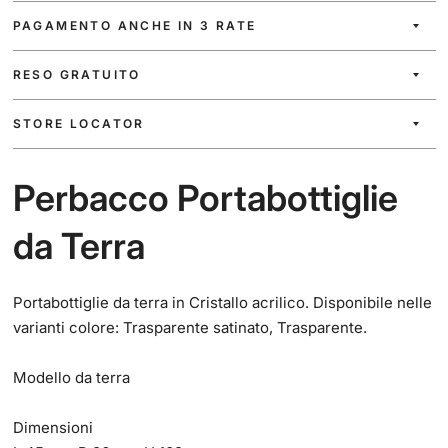
PAGAMENTO ANCHE IN 3 RATE
RESO GRATUITO
STORE LOCATOR
Perbacco Portabottiglie
da Terra
Portabottiglie da terra in Cristallo acrilico. Disponibile nelle
varianti colore: Trasparente satinato, Trasparente.
Modello da terra
Dimensioni