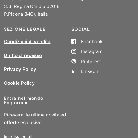
S.S. Regina Km 6.5 62018
P.Picena (MC), Italia
SEZIONE LEGALE
SOCIAL
Condizioni di vendita
Facebook
Instagram
Diritto di recesso
Pinterest
Privacy Policy
Linkedin
Cookie Policy
Entra nel mondo
Emporium
Riceverai le ultime novità ed
offerte esclusive
Inserisci email