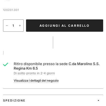
120201.001
AGGIUNGI AL CARRELLO
Ritiro disponibile presso la sede
C.da Marolino S.S.
Regina Km 6.5
Di solito pronto in 2-4 giorni
Visualizza i dettagli del negozio
SPEDIZIONE