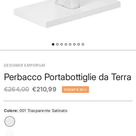
DESIGNER EMPORIUM
Perbacco Portabottiglie da Terra
€264,00
€210,99
SCONTO 20%
Colore:
001 Trasparente Satinato