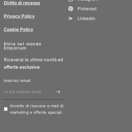
Diritto di recesso
Pinterest
Privacy Policy
Linkedin
Cookie Policy
Entra nel mondo
Emporium
Riceverai le ultime novità ed
offerte esclusive
Inserisci email
Accetto di ricevere e-mail di
marketing e offerte speciali