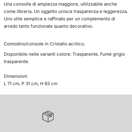
Una consolle di ampiezza maggiore, utilizzabile anche
come libreria. Un oggetto unisce trasparenza e leggerezza.
Uno stile semplice e raffinato per un complemento di
arredo tanto funzionale quanto decorativo.
Comodino/console in Cristallo acrilico.
Disponibile nelle varianti colore: Trasparente, Fumé grigio
trasparente.
Dimensioni
L 71 cm, P 31 cm, H 93 cm