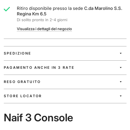
Ritiro disponibile presso la sede
C.da Marolino S.S.
Regina Km 6.5
Di solito pronto in 2-4 giorni
Visualizza i dettagli del negozio
SPEDIZIONE
PAGAMENTO ANCHE IN 3 RATE
RESO GRATUITO
STORE LOCATOR
Naif 3 Console