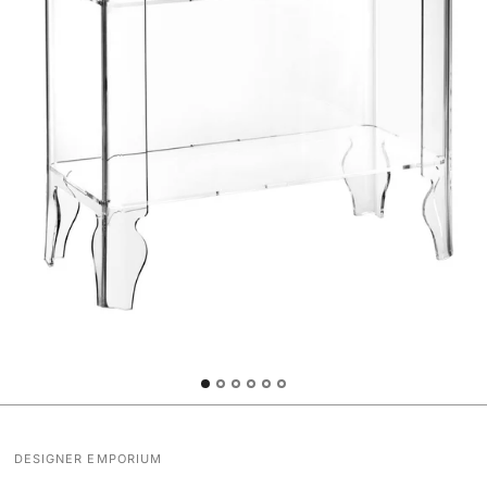
DESIGNER EMPORIUM