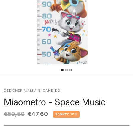
DESIGNER MAMMINI CANDIDO
Miaometro - Space Music
€59,50
€47,60
SCONTO 20%