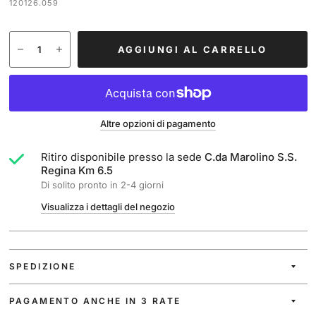
120126.059
AGGIUNGI AL CARRELLO
Altre opzioni di pagamento
Ritiro disponibile presso la sede
C.da Marolino S.S.
Regina Km 6.5
Di solito pronto in 2-4 giorni
Visualizza i dettagli del negozio
SPEDIZIONE
PAGAMENTO ANCHE IN 3 RATE