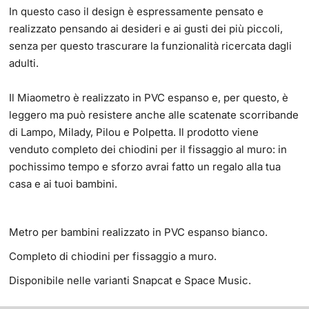
In questo caso il design è espressamente pensato e
realizzato pensando ai desideri e ai gusti dei più piccoli,
senza per questo trascurare la funzionalità ricercata dagli
adulti.
Il Miaometro è realizzato in PVC espanso e, per questo, è
leggero ma può resistere anche alle scatenate scorribande
di Lampo, Milady, Pilou e Polpetta. Il prodotto viene
venduto completo dei chiodini per il fissaggio al muro: in
pochissimo tempo e sforzo avrai fatto un regalo alla tua
casa e ai tuoi bambini.
Metro per bambini realizzato in PVC espanso bianco.
Completo di chiodini per fissaggio a muro.
Disponibile nelle varianti Snapcat e Space Music.