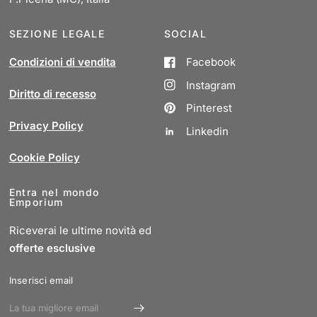
SEZIONE LEGALE
SOCIAL
Condizioni di vendita
Facebook
Instagram
Diritto di recesso
Pinterest
Privacy Policy
Linkedin
Cookie Policy
Entra nel mondo
Emporium
Riceverai le ultime novità ed
offerte esclusive
Inserisci email