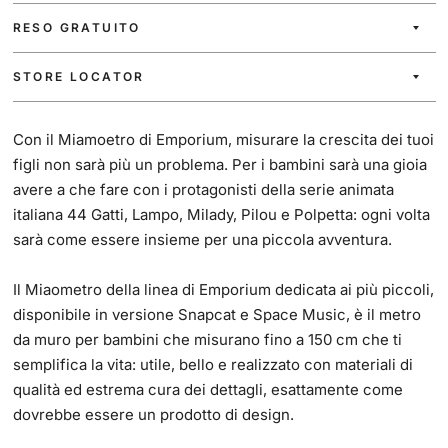
RESO GRATUITO
STORE LOCATOR
Con il Miamoetro di Emporium, misurare la crescita dei tuoi
figli non sarà più un problema. Per i bambini sarà una gioia
avere a che fare con i protagonisti della serie animata
italiana 44 Gatti, Lampo, Milady, Pilou e Polpetta: ogni volta
sarà come essere insieme per una piccola avventura.
Il Miaometro della linea di Emporium dedicata ai più piccoli,
disponibile in versione Snapcat e Space Music, è il metro
da muro per bambini che misurano fino a 150 cm che ti
semplifica la vita: utile, bello e realizzato con materiali di
qualità ed estrema cura dei dettagli, esattamente come
dovrebbe essere un prodotto di design.