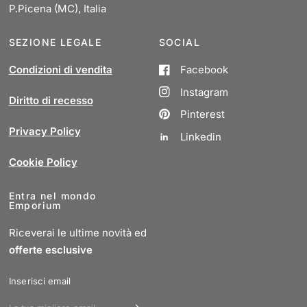
P.Picena (MC), Italia
SEZIONE LEGALE
SOCIAL
Condizioni di vendita
Facebook
Instagram
Diritto di recesso
Pinterest
Privacy Policy
Linkedin
Cookie Policy
Entra nel mondo
Emporium
Riceverai le ultime novità ed
offerte esclusive
Inserisci email