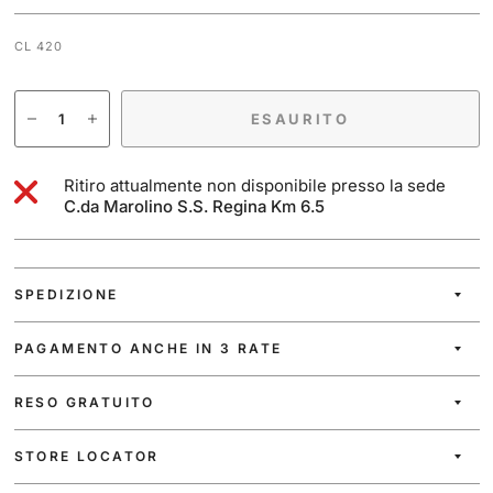
CL 420
ESAURITO
Ritiro attualmente non disponibile presso la sede
C.da Marolino S.S. Regina Km 6.5
SPEDIZIONE
PAGAMENTO ANCHE IN 3 RATE
RESO GRATUITO
STORE LOCATOR