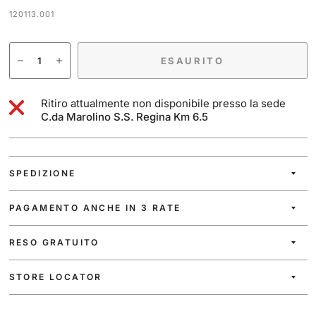
120113.001
ESAURITO
Ritiro attualmente non disponibile presso la sede
C.da Marolino S.S. Regina Km 6.5
SPEDIZIONE
PAGAMENTO ANCHE IN 3 RATE
RESO GRATUITO
STORE LOCATOR