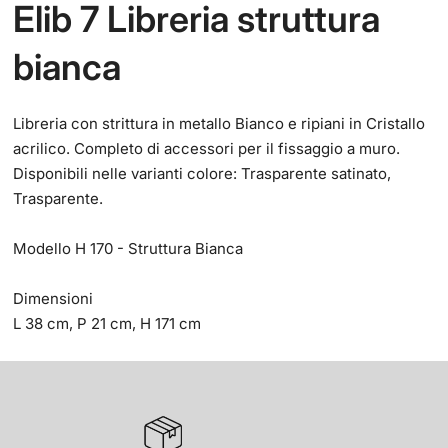
Elib 7 Libreria struttura
bianca
Libreria con strittura in metallo Bianco e ripiani in Cristallo
acrilico. Completo di accessori per il fissaggio a muro.
Disponibili nelle varianti colore: Trasparente satinato,
Trasparente.
Modello H 170 - Struttura Bianca
Dimensioni
L 38 cm, P 21 cm, H 171 cm