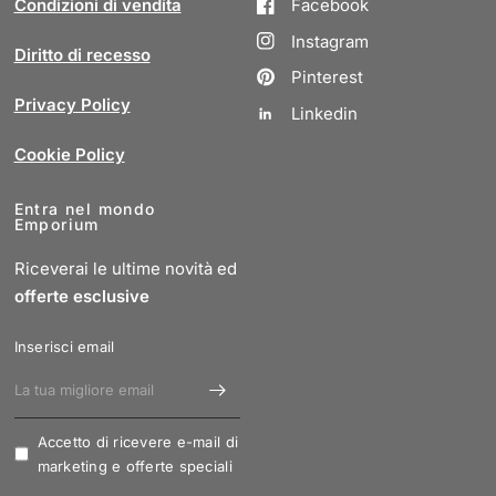
Condizioni di vendita
Facebook
Instagram
Diritto di recesso
Pinterest
Privacy Policy
Linkedin
Cookie Policy
Entra nel mondo
Emporium
Riceverai le ultime novità ed
offerte esclusive
Inserisci email
Accetto di ricevere e-mail di
marketing e offerte speciali