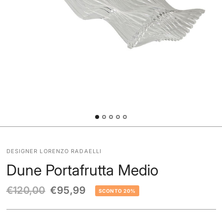
DESIGNER LORENZO RADAELLI
Dune Portafrutta Medio
€120,00
€95,99
SCONTO 20%