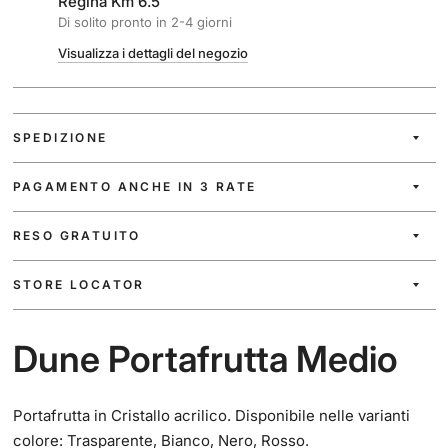
Regina Km 6.5
Di solito pronto in 2-4 giorni
Visualizza i dettagli del negozio
SPEDIZIONE
PAGAMENTO ANCHE IN 3 RATE
RESO GRATUITO
STORE LOCATOR
Dune Portafrutta Medio
Portafrutta in Cristallo acrilico. Disponibile nelle varianti
colore: Trasparente, Bianco, Nero, Rosso.