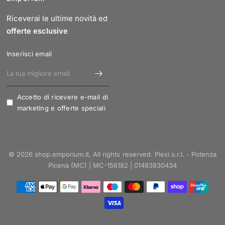
Riceverai le ultime novità ed
offerte esclusive
Inserisci email
Accetto di ricevere e-mail di
marketing e offerte speciali
© 2026 shop.emporium.it, All rights reserved. Plexi s.r.l. - Potenza
Picena (MC) | MC-156182 | 01483830434