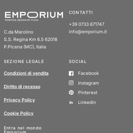
CONTATTI
+39 0733 671747
info@emporium.it
C.da Marolino
S.S. Regina Km 6.5 62018
P.Picena (MC), Italia
SEZIONE LEGALE
SOCIAL
Condizioni di vendita
Facebook
Instagram
Diritto di recesso
Pinterest
Privacy Policy
Linkedin
Cookie Policy
Entra nel mondo
Emporium