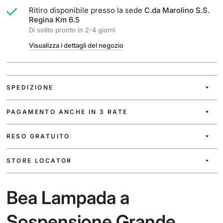
Ritiro disponibile presso la sede
C.da Marolino S.S.
Regina Km 6.5
Di solito pronto in 2-4 giorni
Visualizza i dettagli del negozio
SPEDIZIONE
PAGAMENTO ANCHE IN 3 RATE
RESO GRATUITO
STORE LOCATOR
Bea Lampada a
Sospensione Grande