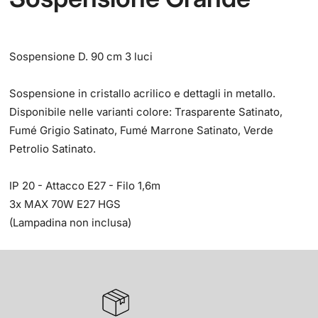
Sospensione D. 90 cm 3 luci
Sospensione in cristallo acrilico e dettagli in metallo.
Disponibile nelle varianti colore: Trasparente Satinato,
Fumé Grigio Satinato, Fumé Marrone Satinato, Verde
Petrolio Satinato.
IP 20 - Attacco E27 - Filo 1,6m
3x MAX 70W E27 HGS
(Lampadina non inclusa)