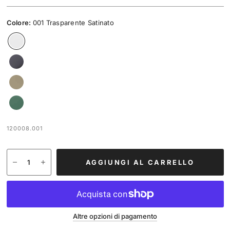
Colore:
001 Trasparente Satinato
120008.001
AGGIUNGI AL CARRELLO
Altre opzioni di pagamento