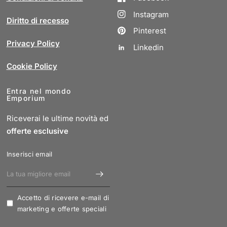
Instagram
Diritto di recesso
Pinterest
Privacy Policy
Linkedin
Cookie Policy
Entra nel mondo
Emporium
Riceverai le ultime novità ed
offerte esclusive
Inserisci email
Accetto di ricevere e-mail di
marketing e offerte speciali